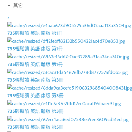
其它
›
735輕鬆讀 英語 南版 第1冊
735輕鬆讀 英語 康版 第1冊
735輕鬆讀 英語 翰版 第1冊
735輕鬆讀 英語 南版 第3冊
735輕鬆讀 英語 康版 第3冊
735輕鬆讀 英語 翰版 第3冊
735輕鬆讀 英語 南版 第5冊