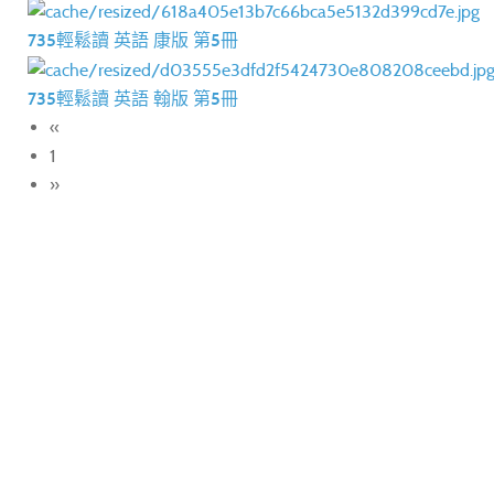
735輕鬆讀 英語 康版 第5冊
735輕鬆讀 英語 翰版 第5冊
«
1
»