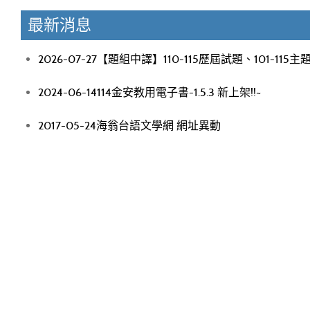
最新消息
2026-07-27
【題組中譯】110-115歷屆試題、101-115主
2024-06-14
114金安教用電子書-1.5.3 新上架!!~
2017-05-24
海翁台語文學網 網址異動