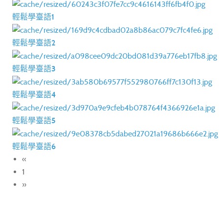
輕鬆學臺語1
輕鬆學臺語2
輕鬆學臺語3
輕鬆學臺語4
輕鬆學臺語5
輕鬆學臺語6
«
1
»