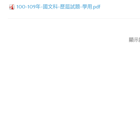
100-109年-國文科-歷屆試題-學用.pdf
顯示